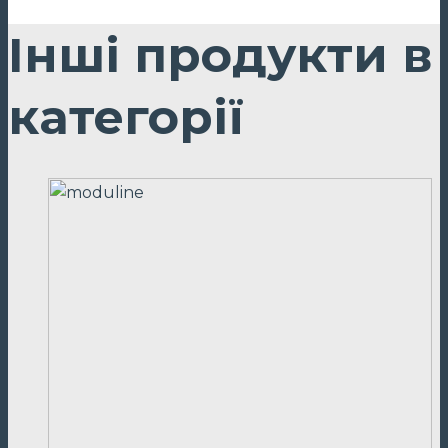
Інші продукти в
категорії