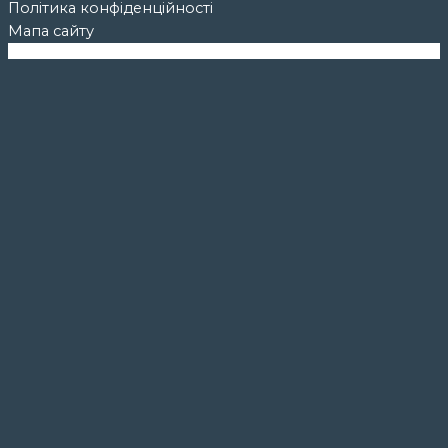
Політика конфіденційності
Мапа сайту