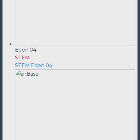
Eden 04
STEM
STEM Eden 04