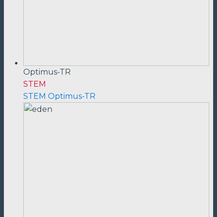
Optimus-TR
STEM
STEM Optimus-TR