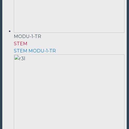
MODU-1-TR
STEM
STEM MODU-1-TR